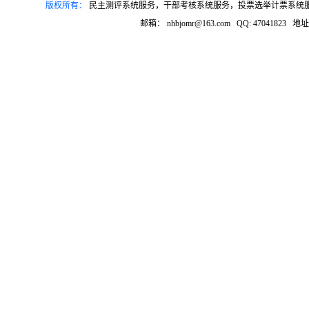
版权所有：
民主测评系统服务，干部考核系统服务，投票选举计票系统服务，
邮箱： nhbjomr@163.com QQ: 4704