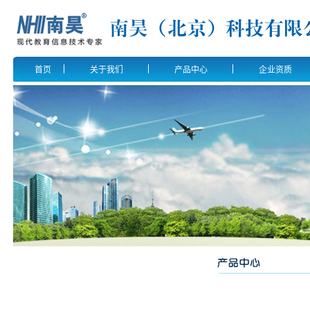
首页
关于我们
产品中心
企业资质